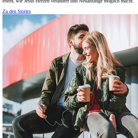
erlebt, wie Jesus Herzen verändert und Neuanfänge möglich macht.
Zu den Stories