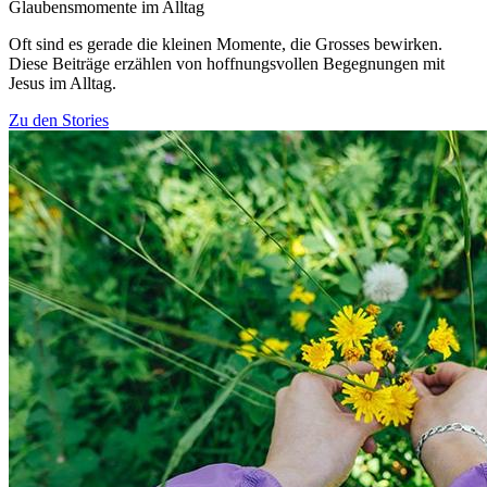
Glaubensmomente im Alltag
Oft sind es gerade die kleinen Momente, die Grosses bewirken.
Diese Beiträge erzählen von hoffnungsvollen Begegnungen mit
Jesus im Alltag.
Zu den Stories