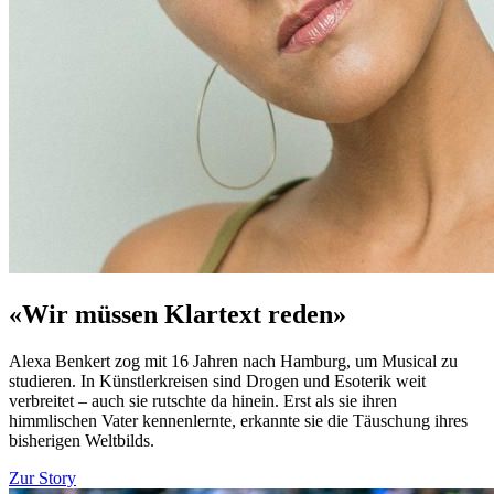
«Wir müssen Klartext reden»
Alexa Benkert zog mit 16 Jahren nach Hamburg, um Musical zu
studieren. In Künstlerkreisen sind Drogen und Esoterik weit
verbreitet – auch sie rutschte da hinein. Erst als sie ihren
himmlischen Vater kennenlernte, erkannte sie die Täuschung ihres
bisherigen Weltbilds.
Zur Story