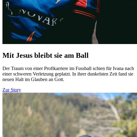
Mit Jesus bleibt sie am Ball
Der Traum von einer Profikarriere im Fussball schien für Ivana nach
einer schweren Verletzung geplatzt. In ihrer dunkelsten Zeit fand sie
neuen Halt im Glauben an Gott.
Zur Story