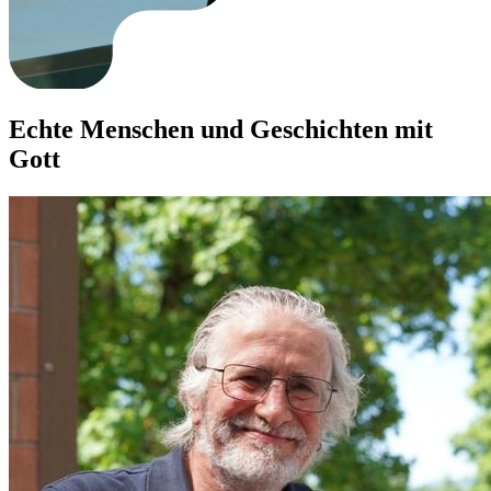
Echte Menschen und Geschichten mit
Gott