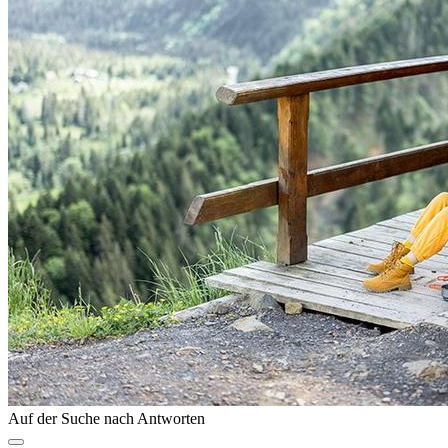
Auf der Suche nach Antworten