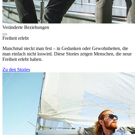
Veränderte Beziehungen
Freiheit erlebt
Manchmal steckt man fest – in Gedanken oder Gewohnheiten, die
man einfach nicht loswird. Diese Stories zeigen Menschen, die neue
Freiheit erlebt haben.
Zu den Stories