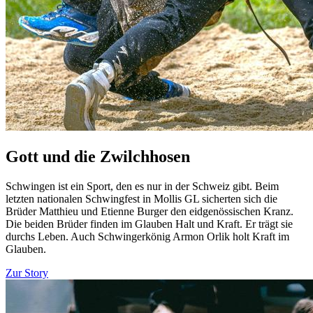
Gott und die Zwilchhosen
Schwingen ist ein Sport, den es nur in der Schweiz gibt. Beim
letzten nationalen Schwingfest in Mollis GL sicherten sich die
Brüder Matthieu und Etienne Burger den eidgenössischen Kranz.
Die beiden Brüder finden im Glauben Halt und Kraft. Er trägt sie
durchs Leben. Auch Schwingerkönig Armon Orlik holt Kraft im
Glauben.
Zur Story