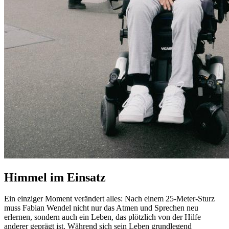
Himmel im Einsatz
Ein einziger Moment verändert alles: Nach einem 25-Meter-Sturz
muss Fabian Wendel nicht nur das Atmen und Sprechen neu
erlernen, sondern auch ein Leben, das plötzlich von der Hilfe
anderer geprägt ist. Während sich sein Leben grundlegend