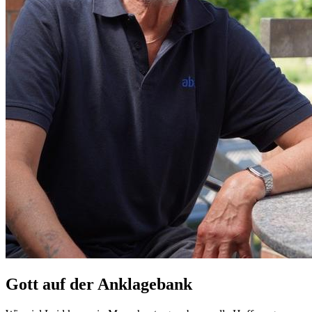
Gott auf der Anklagebank