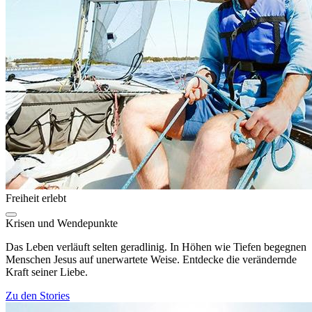
Freiheit erlebt
Krisen und Wendepunkte
Das Leben verläuft selten geradlinig. In Höhen wie Tiefen begegnen
Menschen Jesus auf unerwartete Weise. Entdecke die verändernde
Kraft seiner Liebe.
Zu den Stories