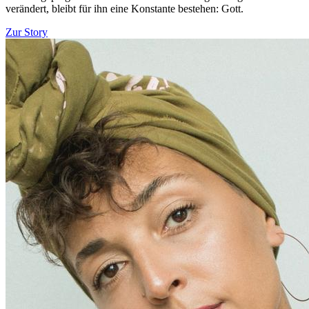
verändert, bleibt für ihn eine Konstante bestehen: Gott.
Zur Story