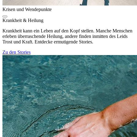
Krisen und Wendepunkte
Krankheit & Heilung
Krankheit kann ein Leben auf den Kopf stellen. Manche Menschen
erleben überraschende Heilung, andere finden inmitten des Leids
Trost und Kraft. Entdecke ermutigende Stories.
Zu den Stories