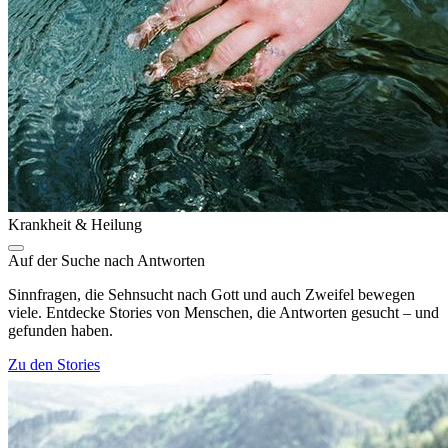
Krankheit & Heilung
Auf der Suche nach Antworten
Sinnfragen, die Sehnsucht nach Gott und auch Zweifel bewegen
viele. Entdecke Stories von Menschen, die Antworten gesucht – und
gefunden haben.
Zu den Stories