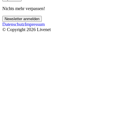
Nichts mehr verpassen!
Newsletter anmelden
Datenschutz
Impressum
© Copyright 2026 Livenet