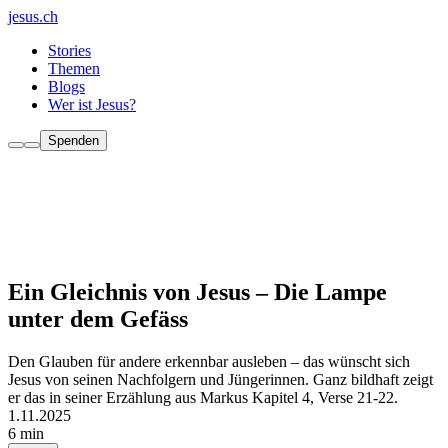
jesus.ch
Stories
Themen
Blogs
Wer ist Jesus?
Spenden
Ein Gleichnis von Jesus – Die Lampe
unter dem Gefäss
Den Glauben für andere erkennbar ausleben – das wünscht sich
Jesus von seinen Nachfolgern und Jüngerinnen. Ganz bildhaft zeigt
er das in seiner Erzählung aus Markus Kapitel 4, Verse 21-22.
1.11.2025
6 min