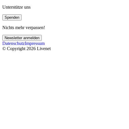
Unterstütze uns
Spenden
Nichts mehr verpassen!
Newsletter anmelden
Datenschutz
Impressum
© Copyright 2026 Livenet