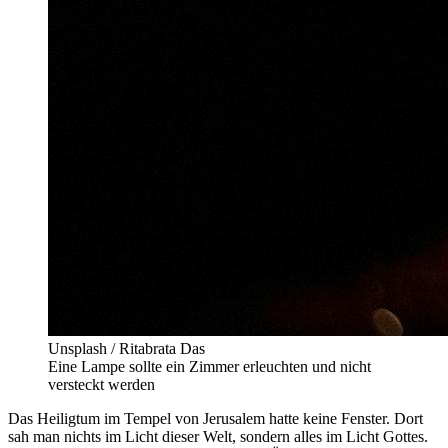
Unsplash / Ritabrata Das
Eine Lampe sollte ein Zimmer erleuchten und nicht
versteckt werden
Das Heiligtum im Tempel von Jerusalem hatte keine Fenster. Dort
sah man nichts im Licht dieser Welt, sondern alles im Licht Gottes.