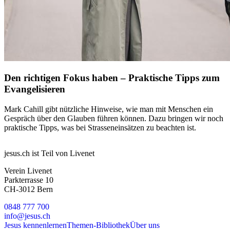
Den richtigen Fokus haben – Praktische Tipps zum
Evangelisieren
Mark Cahill gibt nützliche Hinweise, wie man mit Menschen ein
Gespräch über den Glauben führen können. Dazu bringen wir noch
praktische Tipps, was bei Strasseneinsätzen zu beachten ist.
jesus.ch ist Teil von Livenet
Verein Livenet
Parkterrasse 10
CH-3012 Bern
0848 777 700
info@jesus.ch
Jesus kennenlernen
Themen-Bibliothek
Über uns