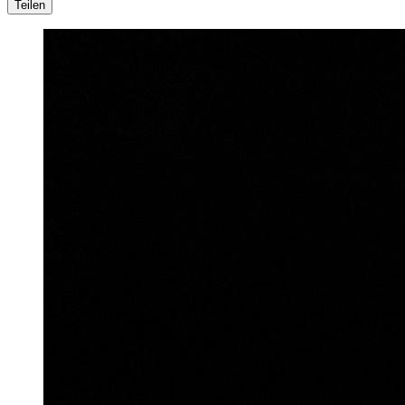
Teilen