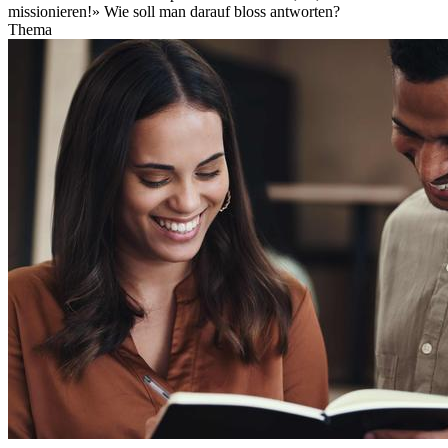
missionieren!» Wie soll man darauf bloss antworten?
Thema