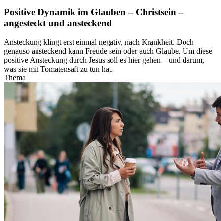
Positive Dynamik im Glauben – Christsein –
angesteckt und ansteckend
Ansteckung klingt erst einmal negativ, nach Krankheit. Doch
genauso ansteckend kann Freude sein oder auch Glaube. Um diese
positive Ansteckung durch Jesus soll es hier gehen – und darum,
was sie mit Tomatensaft zu tun hat.
Thema