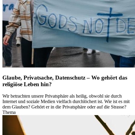
Glaube, Privatsache, Datenschutz – Wo gehört das
religiöse Leben hin?
Wir betrachten unsere Privatsphäre als heilig, obwohl sie durch
Internet und soziale Medien vielfach durchlöchert ist. Wie ist es mit
dem Glauben? Gehört er in die Privatsphäre oder auf die Strasse?
Thema