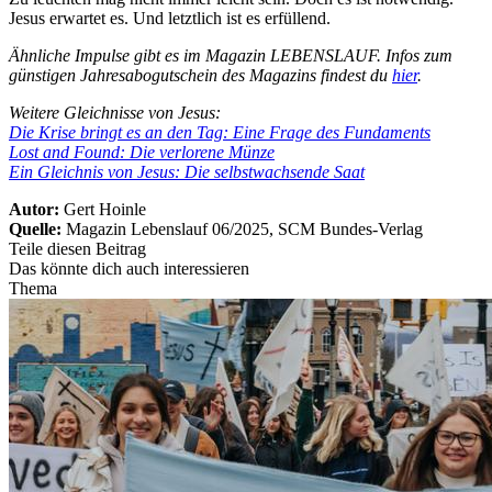
Jesus erwartet es. Und letztlich ist es erfüllend.
Ähnliche Impulse gibt es im Magazin LEBENSLAUF. Infos zum
günstigen Jahresabogutschein des Magazins findest du
hier
.
Weitere Gleichnisse von Jesus:
Die Krise bringt es an den Tag: Eine Frage des Fundaments
Lost and Found: Die verlorene Münze
Ein Gleichnis von Jesus: Die selbstwachsende Saat
Autor:
Gert Hoinle
Quelle:
Magazin Lebenslauf 06/2025, SCM Bundes-Verlag
Teile diesen Beitrag
Das könnte dich auch interessieren
Thema