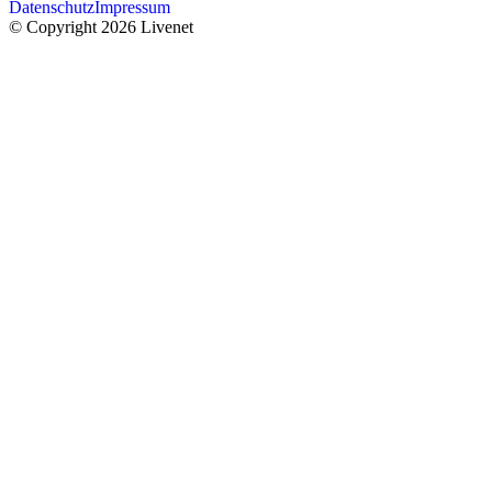
Datenschutz
Impressum
© Copyright 2026 Livenet