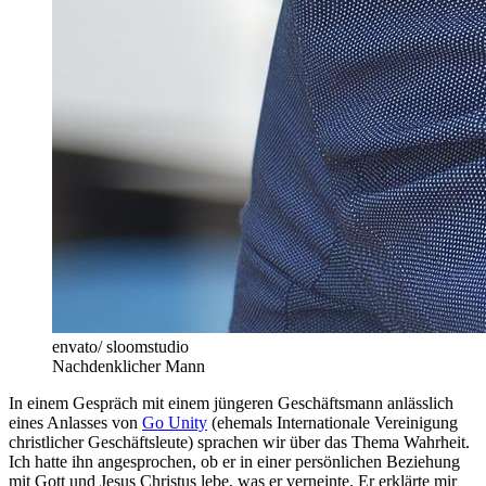
envato/ sloomstudio
Nachdenklicher Mann
In einem Gespräch mit einem jüngeren Geschäftsmann anlässlich
eines Anlasses von
Go Unity
(ehemals Internationale Vereinigung
christlicher Geschäftsleute) sprachen wir über das Thema Wahrheit.
Ich hatte ihn angesprochen, ob er in einer persönlichen Beziehung
mit Gott und Jesus Christus lebe, was er verneinte. Er erklärte mir