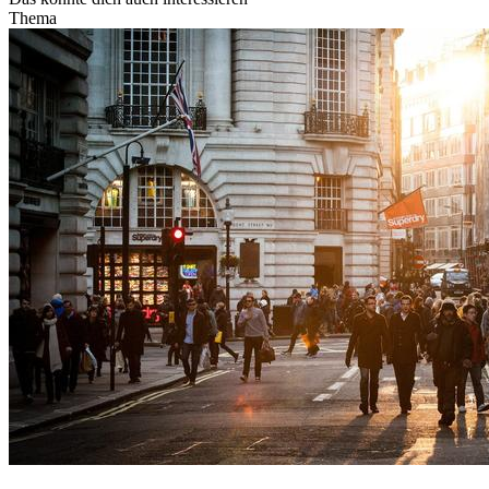
Thema