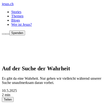
jesus.ch
Stories
Themen
Blogs
Wer ist Jesus?
Spenden
Auf der Suche der Wahrheit
Es gibt da eine Wahrheit. Nur gehen wir vielleicht während unserer
Suche unaufmerksam daran vorbei.
10.5.2025
2 min
Teilen