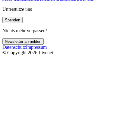
Unterstütze uns
Spenden
Nichts mehr verpassen!
Newsletter anmelden
Datenschutz
Impressum
© Copyright 2026 Livenet