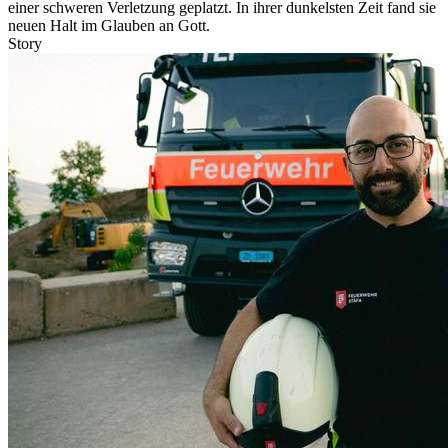
einer schweren Verletzung geplatzt. In ihrer dunkelsten Zeit fand sie
neuen Halt im Glauben an Gott.
Story