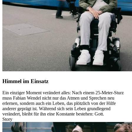
Himmel im Einsatz
Ein einziger Moment verändert alles: Nach einem 25-Meter-Sturz
muss Fabian Wendel nicht nur das Atmen und Sprechen neu
erlernen, sondern auch ein Leben, das plötzlich von der Hilfe
anderer geprägt ist. Während sich sein Leben grundlegend
verändert, bleibt für ihn eine Konstante bestehen: Gott.
Story