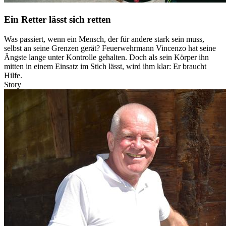
Ein Retter lässt sich retten
Was passiert, wenn ein Mensch, der für andere stark sein muss,
selbst an seine Grenzen gerät? Feuerwehrmann Vincenzo hat seine
Ängste lange unter Kontrolle gehalten. Doch als sein Körper ihn
mitten in einem Einsatz im Stich lässt, wird ihm klar: Er braucht
Hilfe.
Story