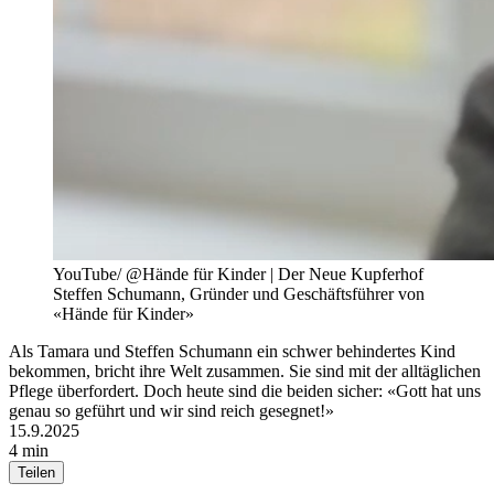
YouTube/ @Hände für Kinder | Der Neue Kupferhof
Steffen Schumann, Gründer und Geschäftsführer von
«Hände für Kinder»
Als Tamara und Steffen Schumann ein schwer behindertes Kind
bekommen, bricht ihre Welt zusammen. Sie sind mit der alltäglichen
Pflege überfordert. Doch heute sind die beiden sicher: «Gott hat uns
genau so geführt und wir sind reich gesegnet!»
15.9.2025
4 min
Teilen