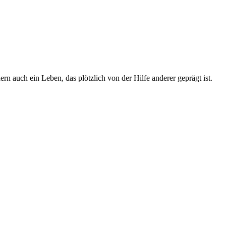
 auch ein Leben, das plötzlich von der Hilfe anderer geprägt ist.