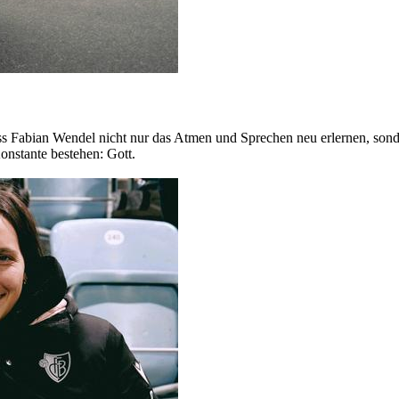
 Fabian Wendel nicht nur das Atmen und Sprechen neu erlernen, sondern
onstante bestehen: Gott.