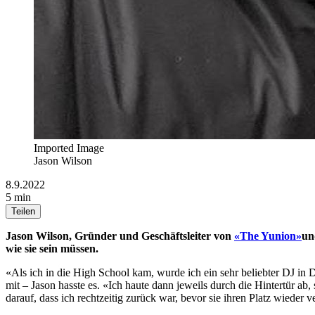
Imported Image
Jason Wilson
8.9.2022
5 min
Teilen
Jason Wilson, Gründer und Geschäftsleiter von
«The Yunion»
un
wie sie sein müssen.
«Als ich in die High School kam, wurde ich ein sehr beliebter DJ in 
mit – Jason hasste es. «Ich haute dann jeweils durch die Hintertür ab
darauf, dass ich rechtzeitig zurück war, bevor sie ihren Platz wieder 