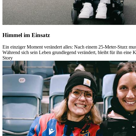
Himmel im Einsatz
Ein einziger Moment verändert alles: Nach einem 25-Meter-Sturz muss
Während sich sein Leben grundlegend verändert, bleibt für ihn eine K
Story