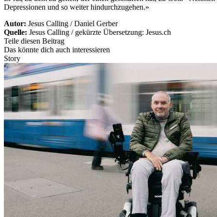
Depressionen und so weiter hindurchzugehen.»
Autor:
Jesus Calling / Daniel Gerber
Quelle:
Jesus Calling / gekürzte Übersetzung: Jesus.ch
Teile diesen Beitrag
Das könnte dich auch interessieren
Story