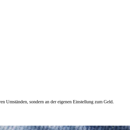
seren Umständen, sondern an der eigenen Einstellung zum Geld.