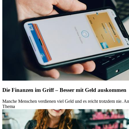
Die Finanzen im Griff – Besser mit Geld auskommen
Manche Menschen verdienen viel Geld und es reicht trotzdem nie. 
Thema