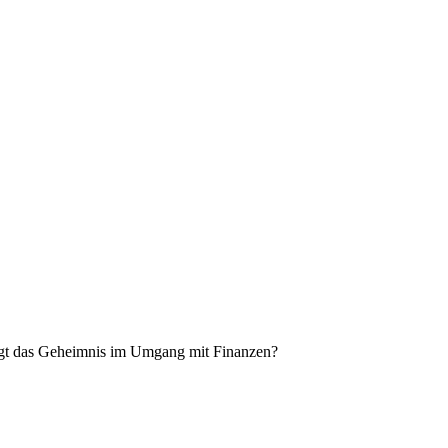
iegt das Geheimnis im Umgang mit Finanzen?