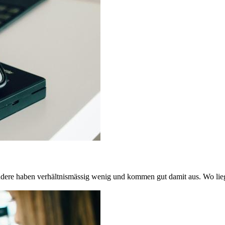
Andere haben verhältnismässig wenig und kommen gut damit aus. Wo l