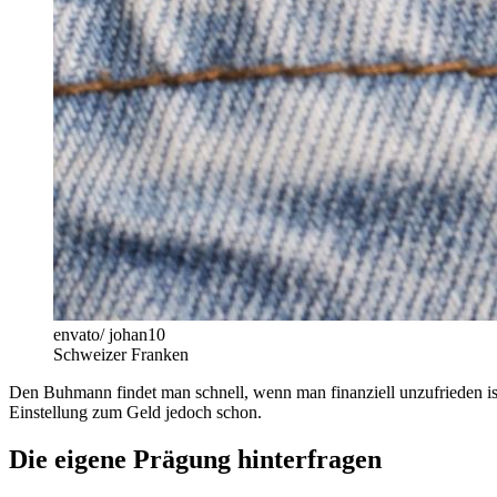
envato/ johan10
Schweizer Franken
Den Buhmann findet man schnell, wenn man finanziell unzufrieden ist: 
Einstellung zum Geld jedoch schon.
Die eigene Prägung hinterfragen