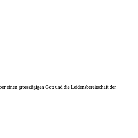
er einen grosszügigen Gott und die Leidensbereitschaft der