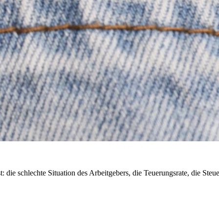
die schlechte Situation des Arbeitgebers, die Teuerungsrate, die Steue