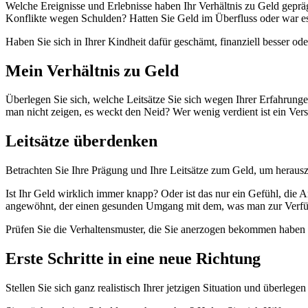
Welche Ereignisse und Erlebnisse haben Ihr Verhältnis zu Geld geprä
Konflikte wegen Schulden? Hatten Sie Geld im Überfluss oder war e
Haben Sie sich in Ihrer Kindheit dafür geschämt, finanziell besser od
Mein Verhältnis zu Geld
Überlegen Sie sich, welche Leitsätze Sie sich wegen Ihrer Erfahrunge
man nicht zeigen, es weckt den Neid? Wer wenig verdient ist ein Vers
Leitsätze überdenken
Betrachten Sie Ihre Prägung und Ihre Leitsätze zum Geld, um herauszuf
Ist Ihr Geld wirklich immer knapp? Oder ist das nur ein Gefühl, die 
angewöhnt, der einen gesunden Umgang mit dem, was man zur Verfügu
Prüfen Sie die Verhaltensmuster, die Sie anerzogen bekommen haben
Erste Schritte in eine neue Richtung
Stellen Sie sich ganz realistisch Ihrer jetzigen Situation und überleg