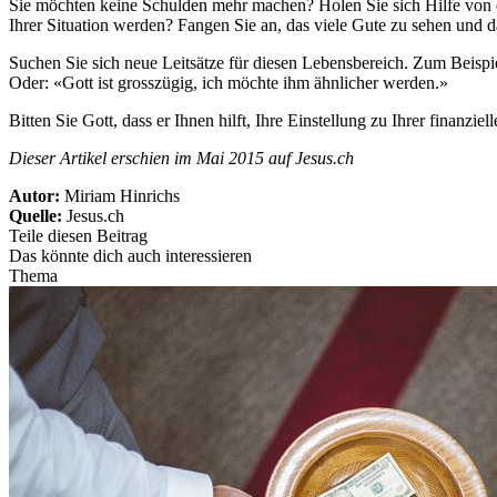
Sie möchten keine Schulden mehr machen? Holen Sie sich Hilfe von e
Ihrer Situation werden? Fangen Sie an, das viele Gute zu sehen und d
Suchen Sie sich neue Leitsätze für diesen Lebensbereich. Zum Beispie
Oder: «Gott ist grosszügig, ich möchte ihm ähnlicher werden.»
Bitten Sie Gott, dass er Ihnen hilft, Ihre Einstellung zu Ihrer finanz
Dieser Artikel erschien im Mai 2015 auf Jesus.ch
Autor:
Miriam Hinrichs
Quelle:
Jesus.ch
Teile diesen Beitrag
Das könnte dich auch interessieren
Thema