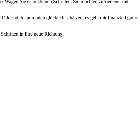
 Wagen Sie es in kleinen Schritten. Sie möchten zufriedener mit
Oder: «Ich kann mich glücklich schätzen, es geht mir finanziell gut.»
 Schritten in Ihre neue Richtung.