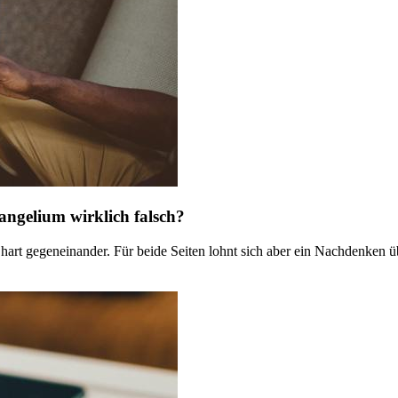
angelium wirklich falsch?
rt gegeneinander. Für beide Seiten lohnt sich aber ein Nachdenken üb