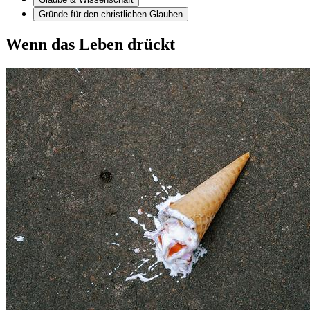
Gründe für den christlichen Glauben
Wenn das Leben drückt