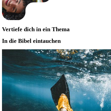
Vertiefe dich in ein Thema
In die Bibel eintauchen