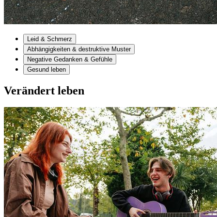
Leid & Schmerz
Abhängigkeiten & destruktive Muster
Negative Gedanken & Gefühle
Gesund leben
Verändert leben