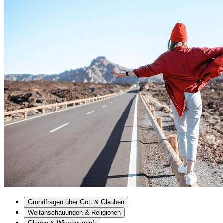
Grundfragen über Gott & Glauben
Weltanschauungen & Religionen
Glaube & Wissenschaft