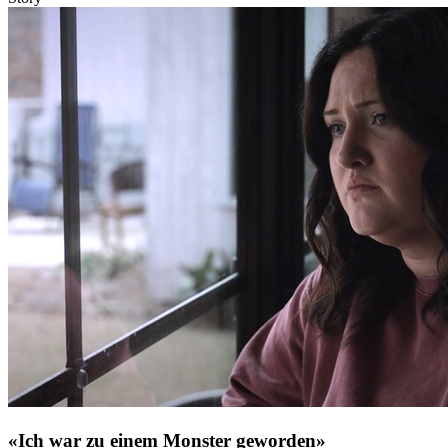
«Ich war zu einem Monster geworden»