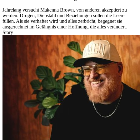
Jahrelang versucht Makenna Brown, von anderen akzeptiert zu
werden. Drogen, Diebstahl und Beziehungen sollen die Leere
füllen. Als sie verhaftet wird und alles zerbricht, begegnet sie
ausgerechnet im Gefängnis einer Hoffnung, die alles verändert.
Story