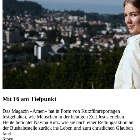
Mit 16 am Tiefpunkt
Das Magazin «Amen» hat in Form von Kurzfilmreportagen
festgehalten, wie Menschen in der heutigen Zeit Jesus erleben.
Heute berichtet Navina Rutz, wie sie nach einer Rettungsaktion an
der Bushaltestelle zurück ins Leben und zum christlichen Glauben
fand.
Story