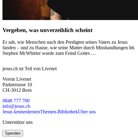
Vergeben, was unverzeihlich scheint
Er sah, wie Menschen nach den Predigten seines Vaters zu Jesus
fanden – und zu Hause, wie seine Mutter durch Misshandlungen litt.
Stephen McWhirter wurde zum Feind Gottes …
jesus.ch ist Teil von Livenet
Verein Livenet
Parkterrasse 10
CH-3012 Bern
0848 777 700
info@jesus.ch
Jesus kennenlernen
Themen-Bibliothek
Über uns
Unterstütze uns
Spenden