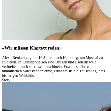
«Wir müssen Klartext reden»
Alexa Benkert zog mit 16 Jahren nach Hamburg, um Musical zu
studieren. In Künstlerkreisen sind Drogen und Esoterik weit
verbreitet – auch sie rutschte da hinein. Erst als sie ihren
himmlischen Vater kennenlernte, erkannte sie die Täuschung ihres
bisherigen Weltbilds.
Story