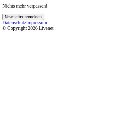
Nichts mehr verpassen!
Newsletter anmelden
Datenschutz
Impressum
© Copyright 2026 Livenet