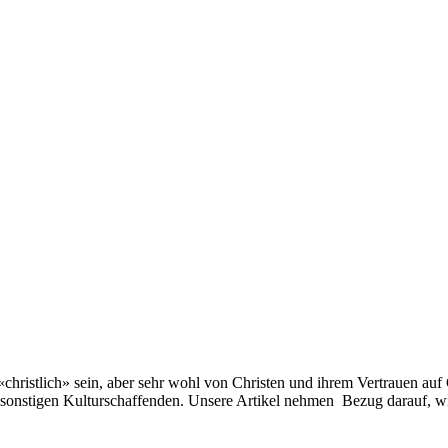
«christlich» sein, aber sehr wohl von Christen und ihrem Vertrauen auf 
 sonstigen Kulturschaffenden. Unsere Artikel nehmen Bezug darauf, w