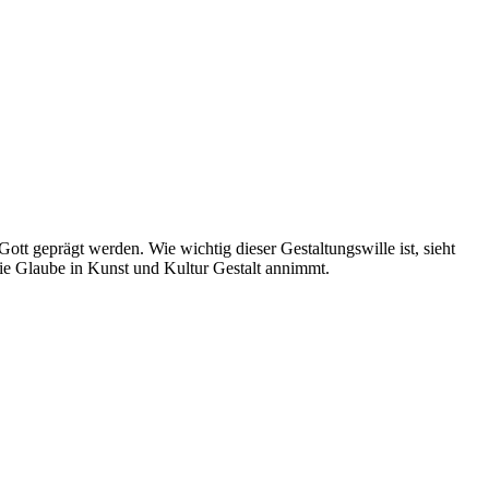
Gott geprägt werden. Wie wichtig dieser Gestaltungswille ist, sieht
ie Glaube in Kunst und Kultur Gestalt annimmt.