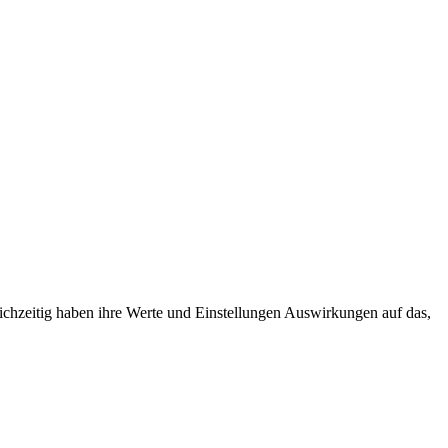
leichzeitig haben ihre Werte und Einstellungen Auswirkungen auf das,