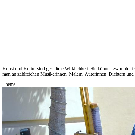
Kunst und Kultur sind gestaltete Wirklichkeit. Sie können zwar nicht 
man an zahlreichen Musikerinnen, Malern, Autorinnen, Dichtern und
Thema