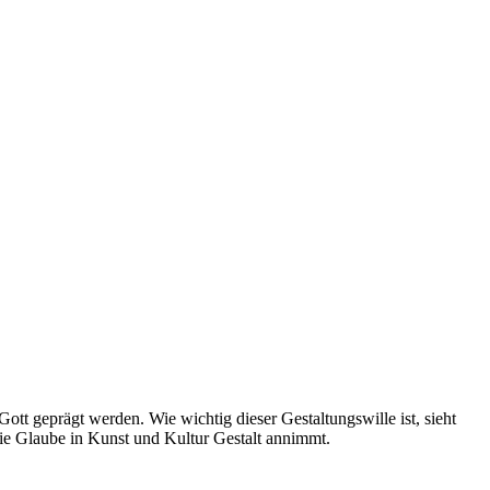
Gott geprägt werden. Wie wichtig dieser Gestaltungswille ist, sieht
ie Glaube in Kunst und Kultur Gestalt annimmt.