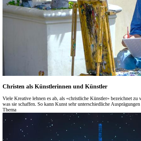
Christen als Künstlerinnen und Künstler
Viele Kreative lehnen es ab, als «christliche Künstler» bezeichnet zu
was sie schaffen. So kann Kunst sehr unterschiedliche Ausprägungen
Thema