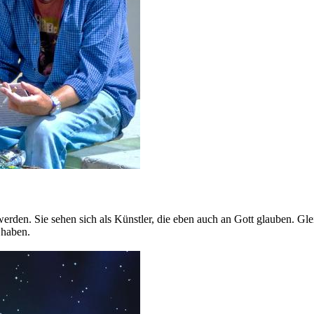
 werden. Sie sehen sich als Künstler, die eben auch an Gott glauben. G
 haben.