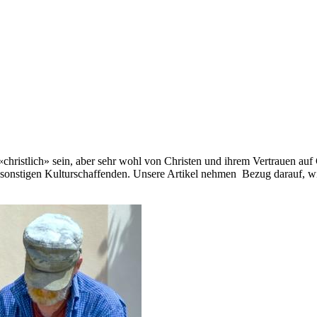
«christlich» sein, aber sehr wohl von Christen und ihrem Vertrauen auf 
 sonstigen Kulturschaffenden. Unsere Artikel nehmen Bezug darauf, w