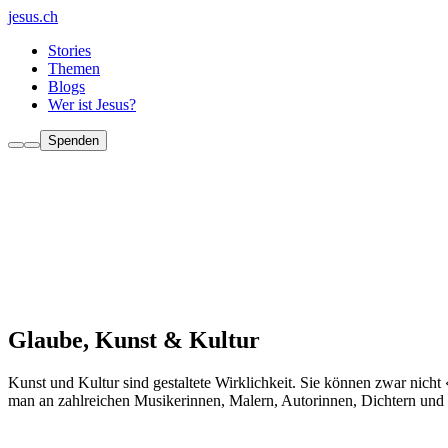
jesus.ch
Stories
Themen
Blogs
Wer ist Jesus?
Spenden
Glaube, Kunst & Kultur
Kunst und Kultur sind gestaltete Wirklichkeit. Sie können zwar nicht 
man an zahlreichen Musikerinnen, Malern, Autorinnen, Dichtern und